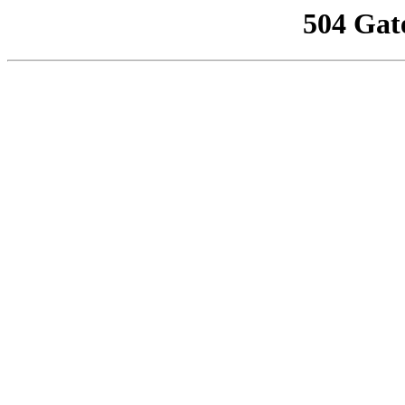
504 Gat